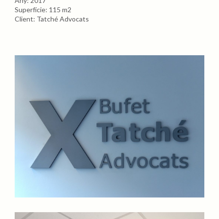
Any: 2017
Superfície: 115 m2
Client: Tatché Advocats