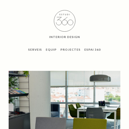
INTERIOR DESIGN
SERVEIS
EQUIP
PROJECTES
ESPAI 360