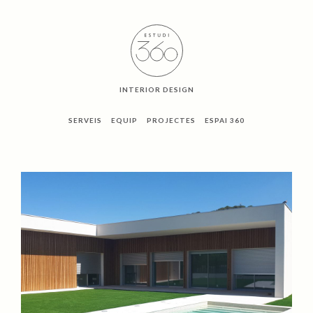
INTERIOR DESIGN
SERVEIS
EQUIP
PROJECTES
ESPAI 360